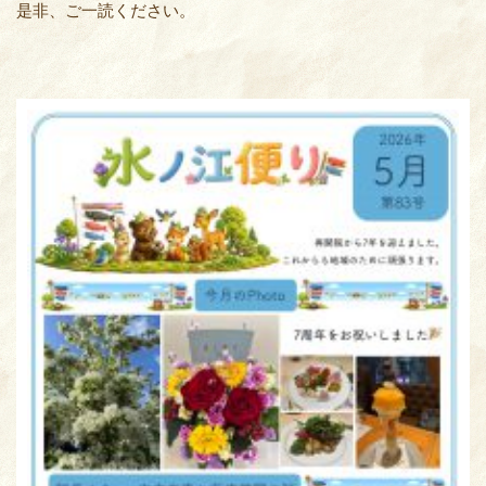
是非、ご一読ください。