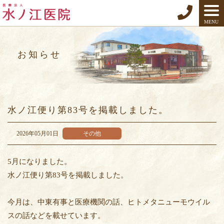
MENU
お知らせ
水ノ江便り第83号を掲載しました。
2026年05月01日
その他
5月になりました。
水ノ江便り第83号を掲載しました。
今月は、中東有事と医療機関の話、ヒトメタニューモウイル
スの話などを載せています。