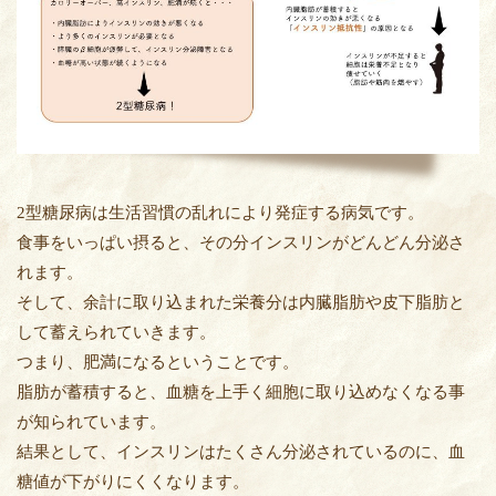
2型糖尿病は生活習慣の乱れにより発症する病気です。
食事をいっぱい摂ると、その分インスリンがどんどん分泌さ
れます。
そして、余計に取り込まれた栄養分は内臓脂肪や皮下脂肪と
して蓄えられていきます。
つまり、肥満になるということです。
脂肪が蓄積すると、血糖を上手く細胞に取り込めなくなる事
が知られています。
結果として、インスリンはたくさん分泌されているのに、血
糖値が下がりにくくなります。