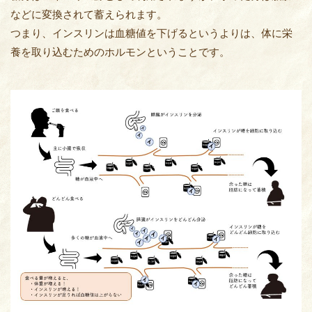
などに変換されて蓄えられます。
つまり、インスリンは血糖値を下げるというよりは、体に栄
養を取り込むためのホルモンということです。