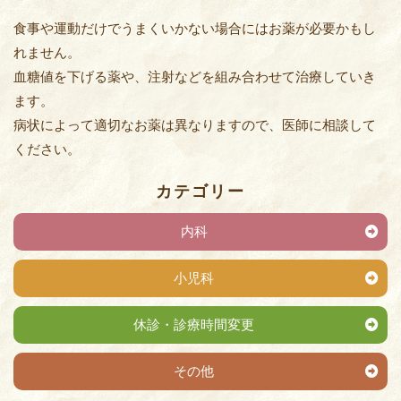
食事や運動だけでうまくいかない場合にはお薬が必要かもし
れません。
血糖値を下げる薬や、注射などを組み合わせて治療していき
ます。
病状によって適切なお薬は異なりますので、医師に相談して
ください。
カテゴリー
内科
小児科
休診・診療時間変更
その他