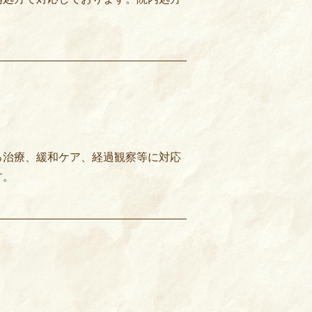
る治療、緩和ケア、経過観察等に対応
す。