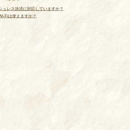
シュレス決済に対応していますか？
i-Fiは使えますか？