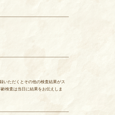
登録いただくとその他の検査結果がス
年齢検査は当日に結果をお伝えしま