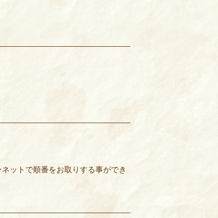
ーネットで順番をお取りする事ができ