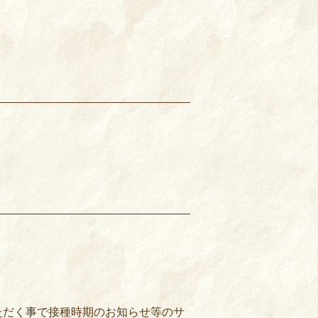
ただく事で接種時期のお知らせ等のサ