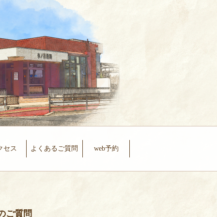
クセス
よくあるご質問
web予約
のご質問