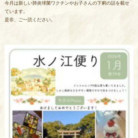
今月は新しい肺炎球菌ワクチンやお子さんの下痢の話を載せ
ています。
是非、ご一読ください。