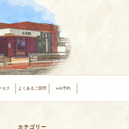
クセス
よくあるご質問
web予約
カテゴリー