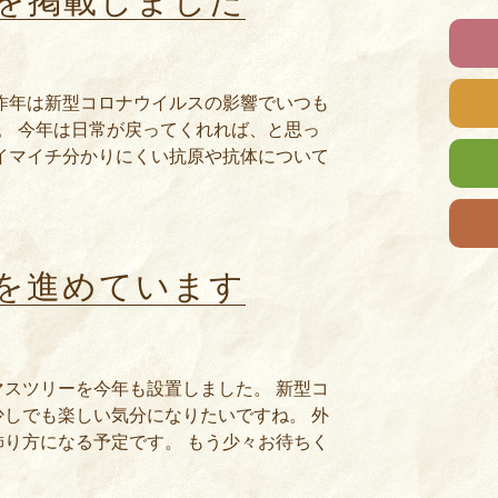
号を掲載しました
昨年は新型コロナウイルスの影響でいつも
。 今年は日常が戻ってくれれば、と思っ
イマイチ分かりにくい抗原や抗体について
を進めています
スツリーを今年も設置しました。 新型コ
しでも楽しい気分になりたいですね。 外
り方になる予定です。 もう少々お待ちく