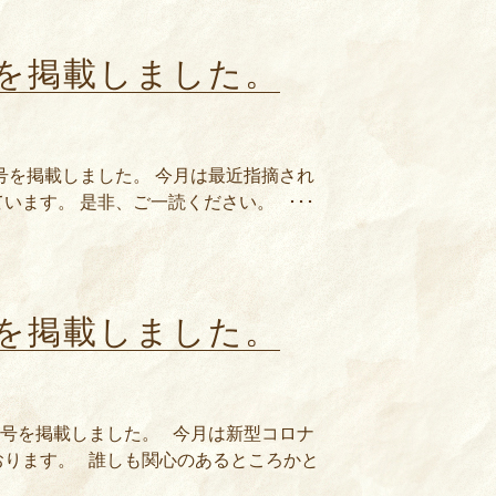
号を掲載しました。
8号を掲載しました。 今月は最近指摘され
います。 是非、ご一読ください。 ･･･
号を掲載しました。
17号を掲載しました。 今月は新型コロナ
おります。 誰しも関心のあるところかと