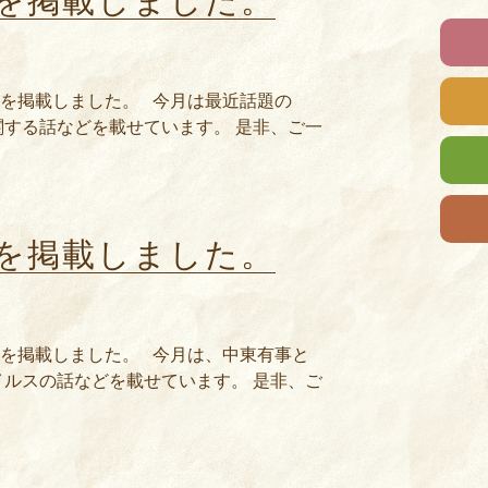
号を掲載しました。
号を掲載しました。 今月は最近話題の
する話などを載せています。 是非、ご一
号を掲載しました。
3号を掲載しました。 今月は、中東有事と
ルスの話などを載せています。 是非、ご