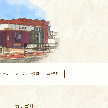
クセス
よくあるご質問
web予約
カテゴリー