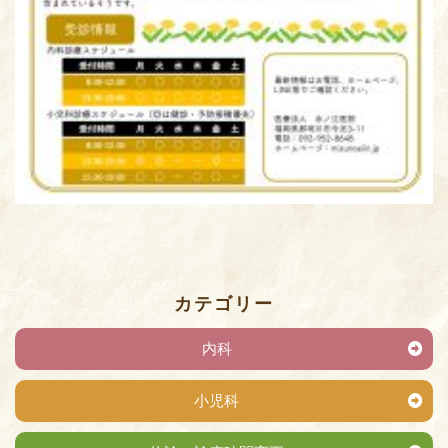
カテゴリー
内科
小児科