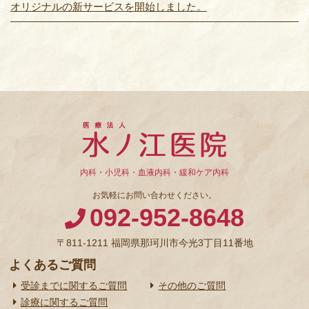
オリジナルの新サービスを開始しました。
内科・小児科・血液内科・緩和ケア内科
お気軽にお問い合わせください。
092-952-8648
〒811-1211 福岡県那珂川市今光3丁目11番地
よくあるご質問
受診までに関するご質問
その他のご質問
診療に関するご質問