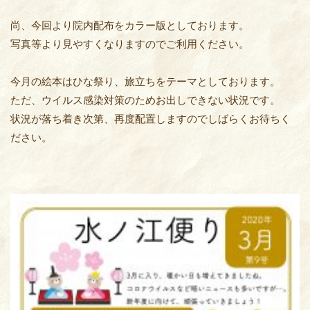
尚、今回より院内配布をカラー版としております。
写真等より見やすくなりますのでご利用ください。
今月の絵本はひな祭り、旅立ちをテーマとしております。
ただ、ウイルス感染対策のためお出しできない状況です。
状況が落ち着き次第、再度配置しますのでしばらくお待ちく
ださい。