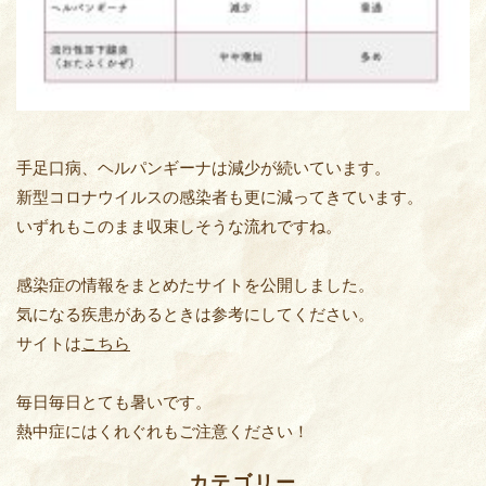
手足口病、ヘルパンギーナは減少が続いています。
新型コロナウイルスの感染者も更に減ってきています。
いずれもこのまま収束しそうな流れですね。
感染症の情報をまとめたサイトを公開しました。
気になる疾患があるときは参考にしてください。
サイトは
こちら
毎日毎日とても暑いです。
熱中症にはくれぐれもご注意ください！
カテゴリー