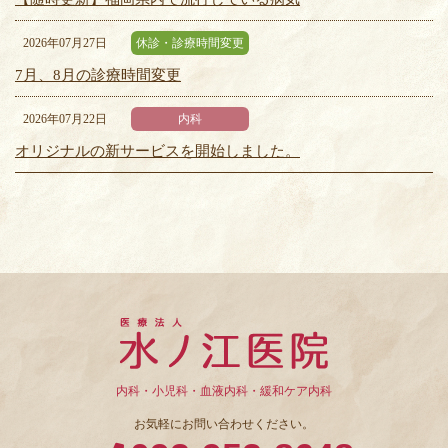
2026年07月27日
休診・診療時間変更
7月、8月の診療時間変更
2026年07月22日
内科
オリジナルの新サービスを開始しました。
内科・小児科・血液内科・緩和ケア内科
お気軽にお問い合わせください。