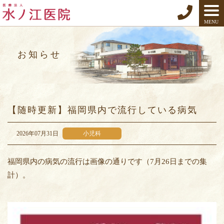
MENU
お知らせ
【随時更新】福岡県内で流行している病気
2026年07月31日
小児科
福岡県内の病気の流行は画像の通りです（7月26日までの集
計）。