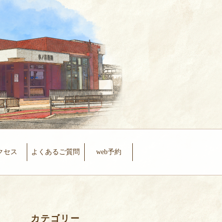
クセス
よくあるご質問
web予約
カテゴリー