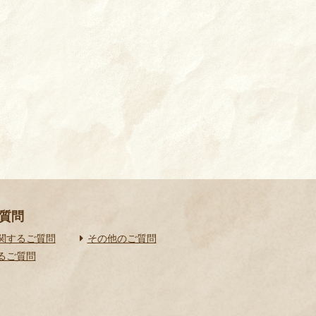
質問
関するご質問
その他のご質問
るご質問