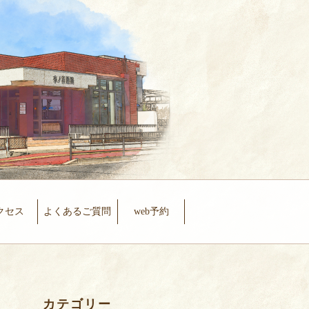
クセス
よくあるご質問
web予約
カテゴリー